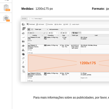
Medidas:
1200x175 px
Formato:
jpg
Para mais informações sobre as publicidades, por favor,