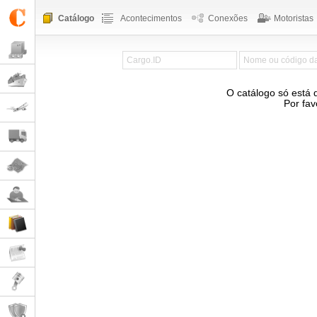
Catálogo
Acontecimentos
Conexões
Motoristas
O catálogo só está 
Por fav