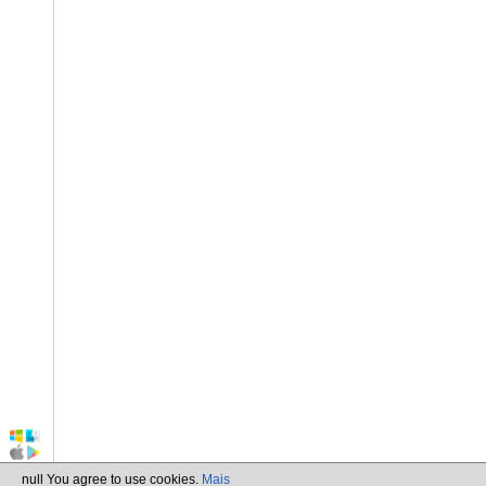
null You agree to use cookies.
Mais