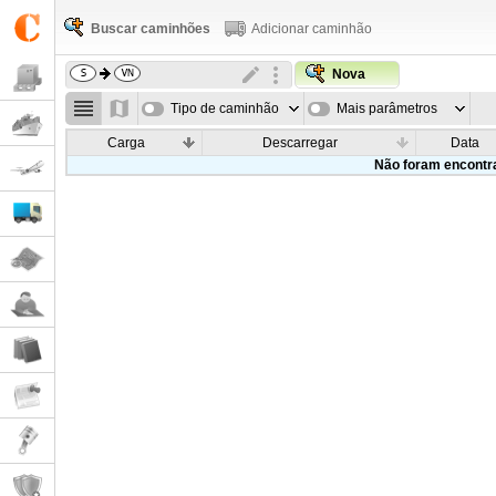
Buscar caminhões
Adicionar caminhão
Nova
Tipo de caminhão
Mais parâmetros
Carga
Descarregar
Data
Não foram encontr