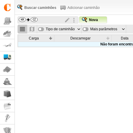
Buscar caminhões
Adicionar caminhão
Nova
Tipo de caminhão
Mais parâmetros
Carga
Descarregar
Data
Não foram encontr