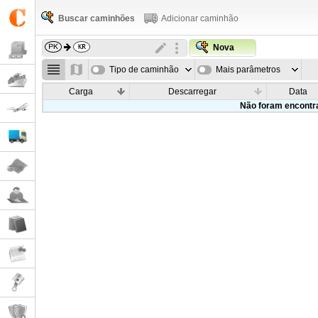
Buscar caminhões
Adicionar caminhão
Nova
Tipo de caminhão
Mais parâmetros
Carga
Descarregar
Data
Não foram encontr