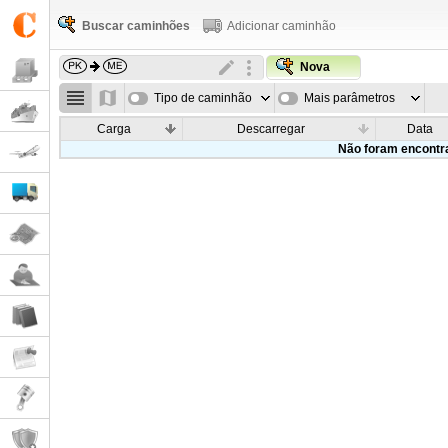
Buscar caminhões
Adicionar caminhão
Nova
Tipo de caminhão
Mais parâmetros
Carga
Descarregar
Data
Não foram encontr