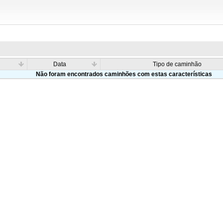
Data
Tipo de caminhão
Não foram encontrados caminhões com estas características