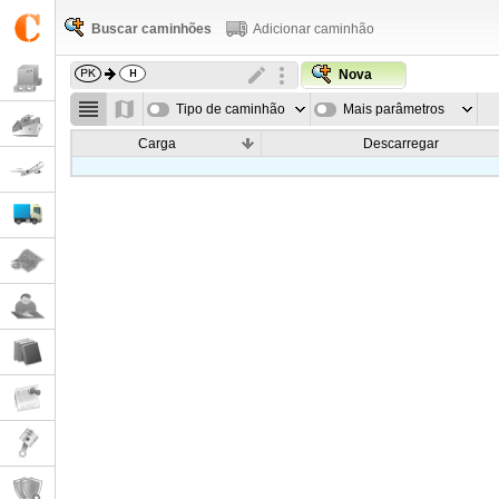
Buscar caminhões
Adicionar caminhão
Nova
Tipo de caminhão
Mais parâmetros
Carga
Descarregar