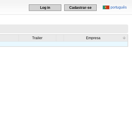
português
Log in
Cadastrar-se
Trailer
Empresa