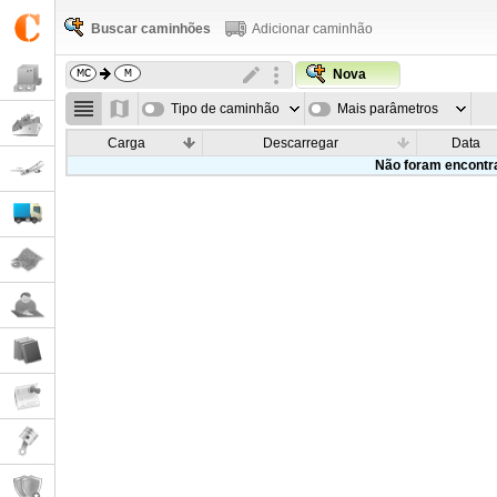
Buscar caminhões
Adicionar caminhão
Nova
Tipo de caminhão
Mais parâmetros
Carga
Descarregar
Data
Não foram encontr