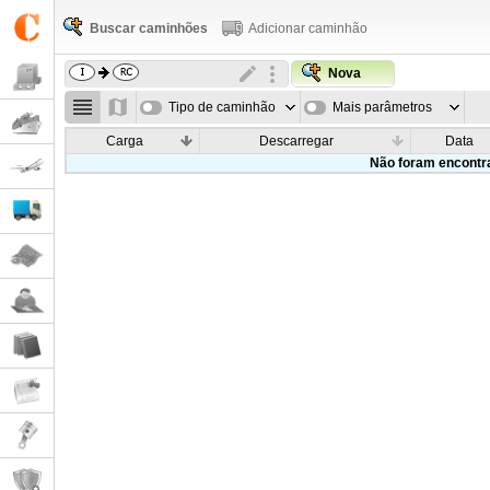
Buscar caminhões
Adicionar caminhão
Nova
Tipo de caminhão
Mais parâmetros
Carga
Descarregar
Data
Não foram encontr