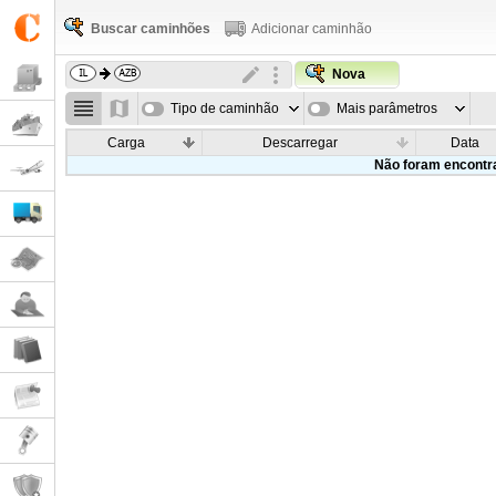
Buscar caminhões
Adicionar caminhão
Nova
Tipo de caminhão
Mais parâmetros
Carga
Descarregar
Data
Não foram encontr