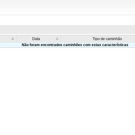
Data
Tipo de caminhão
Não foram encontrados caminhões com estas características