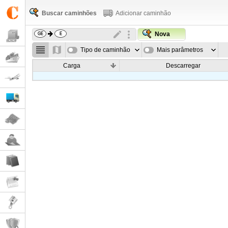
Buscar caminhões
Adicionar caminhão
Nova
Tipo de caminhão
Mais parâmetros
Carga
Descarregar