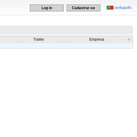
português
Log in
Cadastrar-se
Trailer
Empresa