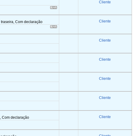
Cliente
Cliente
te traseira, Com declaração
Cliente
Cliente
Cliente
Cliente
Cliente
ra, Com declaração