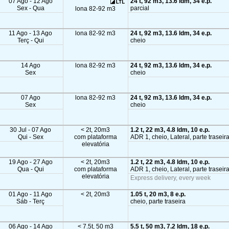
07 Ago - 12 Ago
24 t, 92 m3, 13.6 ldm, 34 e.p.
Sex - Qua
parcial
lona 82-92 m3
11 Ago - 13 Ago
lona 82-92 m3
24 t, 92 m3, 13.6 ldm, 34 e.p.
Terç - Qui
cheio
14 Ago
lona 82-92 m3
24 t, 92 m3, 13.6 ldm, 34 e.p.
Sex
cheio
07 Ago
lona 82-92 m3
24 t, 92 m3, 13.6 ldm, 34 e.p.
Sex
cheio
30 Jul - 07 Ago
< 2t, 20m3
1.2 t, 22 m3, 4.8 ldm, 10 e.p.
Qui - Sex
com plataforma
ADR 1, cheio, Lateral, parte traseir
elevatória
19 Ago - 27 Ago
< 2t, 20m3
1.2 t, 22 m3, 4.8 ldm, 10 e.p.
Qua - Qui
com plataforma
ADR 1, cheio, Lateral, parte traseir
elevatória
Express delivery, every week
01 Ago - 11 Ago
< 2t, 20m3
1.05 t, 20 m3, 8 e.p.
Sáb - Terç
cheio, parte traseira
06 Ago - 14 Ago
< 7.5t, 50 m3
5.5 t, 50 m3, 7.2 ldm, 18 e.p.