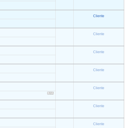
Cliente
Cliente
Cliente
Cliente
Cliente
Cliente
Cliente