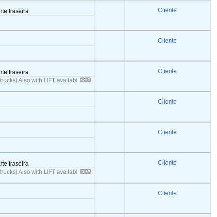
Cliente
rte traseira
Cliente
Cliente
rte traseira
rucks) Also with LIFT availabl
Cliente
Cliente
Cliente
rte traseira
rucks) Also with LIFT availabl
Cliente