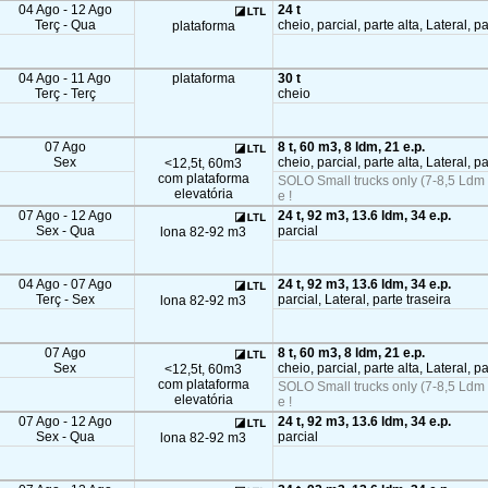
04 Ago - 12 Ago
24 t
Terç - Qua
cheio, parcial, parte alta, Lateral, pa
plataforma
04 Ago - 11 Ago
plataforma
30 t
Terç - Terç
cheio
07 Ago
8 t, 60 m3, 8 ldm, 21 e.p.
Sex
cheio, parcial, parte alta, Lateral, pa
<12,5t, 60m3
com plataforma
SOLO Small trucks only (7-8,5 Ldm t
elevatória
e !
07 Ago - 12 Ago
24 t, 92 m3, 13.6 ldm, 34 e.p.
Sex - Qua
parcial
lona 82-92 m3
04 Ago - 07 Ago
24 t, 92 m3, 13.6 ldm, 34 e.p.
Terç - Sex
parcial, Lateral, parte traseira
lona 82-92 m3
07 Ago
8 t, 60 m3, 8 ldm, 21 e.p.
Sex
cheio, parcial, parte alta, Lateral, pa
<12,5t, 60m3
com plataforma
SOLO Small trucks only (7-8,5 Ldm t
elevatória
e !
07 Ago - 12 Ago
24 t, 92 m3, 13.6 ldm, 34 e.p.
Sex - Qua
parcial
lona 82-92 m3