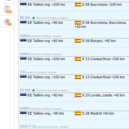
EE Tallinn reg.
+200 km
E 08 Barcelona
+200 km
58 min.
lona 82-92 m3 Estônia - Espanha
EE Tallinn reg.
+90 km
E 08 Barcelona, Barcelona
+40 km
ontem
lona 82-92 m3 Estônia - Espanha
EE Tallinn reg.
+90 km
E 09 Burgos,
+60 km
ontem
lona 82-92 m3 Estônia - Espanha
EE Tallinn reg.
+200 km
E 13 Ciudad Real
+200 km
3 d
lona 82-92 m3 Estônia - Espanha
EE Tallinn reg.
+200 km
E 13 Ciudad Real
+200 km
58 min.
lona 82-92 m3 Estônia - Espanha
EE Tallinn reg.
+90 km
E 25 Lerida, Lleida
+40 km
ontem
lona 82-92 m3 Estônia - Espanha
EE Tallinn reg.,
+90 km
E 28 Madrid
+60 km
2026-7-31
lona 82-92 m3 Estônia - Espanha