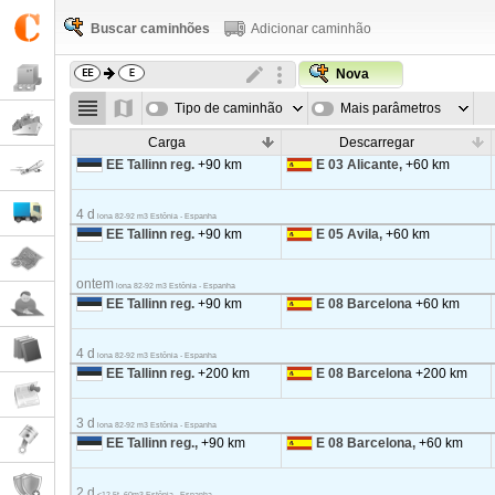
Buscar caminhões
Adicionar caminhão
Nova
Tipo de caminhão
Mais parâmetros
Carga
Descarregar
EE Tallinn reg.
+90 km
E 03 Alicante,
+60 km
4 d
lona 82-92 m3 Estônia - Espanha
EE Tallinn reg.
+90 km
E 05 Avila,
+60 km
ontem
lona 82-92 m3 Estônia - Espanha
EE Tallinn reg.
+90 km
E 08 Barcelona
+60 km
4 d
lona 82-92 m3 Estônia - Espanha
EE Tallinn reg.
+200 km
E 08 Barcelona
+200 km
3 d
lona 82-92 m3 Estônia - Espanha
EE Tallinn reg.,
+90 km
E 08 Barcelona,
+60 km
2 d
<12,5t, 60m3 Estônia - Espanha