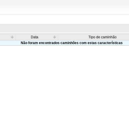
Data
Tipo de caminhão
Não foram encontrados caminhões com estas características