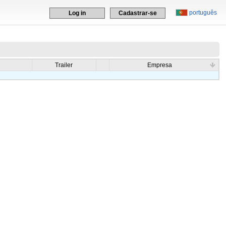
português
Log in
Cadastrar-se
Trailer
Empresa