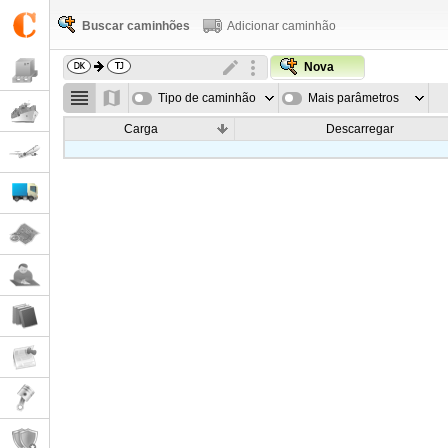
Buscar caminhões
Adicionar caminhão
Nova
Tipo de caminhão
Mais parâmetros
Carga
Descarregar