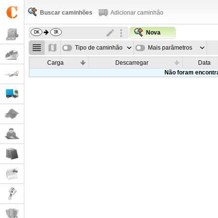
Buscar caminhões
Adicionar caminhão
Nova
Tipo de caminhão
Mais parâmetros
Carga
Descarregar
Data
Não foram encontr