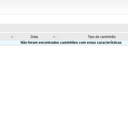
Data
Tipo de caminhão
Não foram encontrados caminhões com estas características