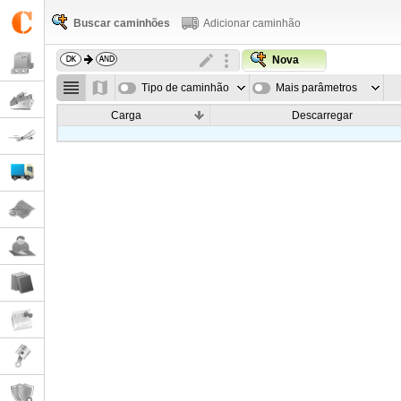
Buscar caminhões
Adicionar caminhão
Nova
Tipo de caminhão
Mais parâmetros
Carga
Descarregar