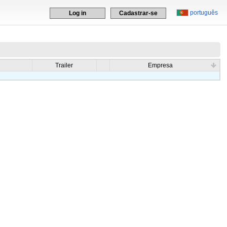
português
Log in
Cadastrar-se
Trailer
Empresa