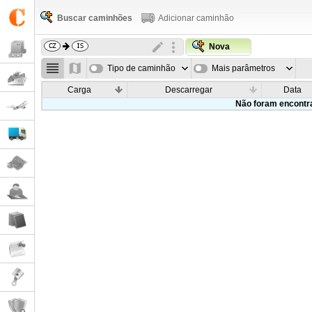
Buscar caminhões
Adicionar caminhão
Nova
Tipo de caminhão
Mais parâmetros
Carga
Descarregar
Data
Não foram encontr