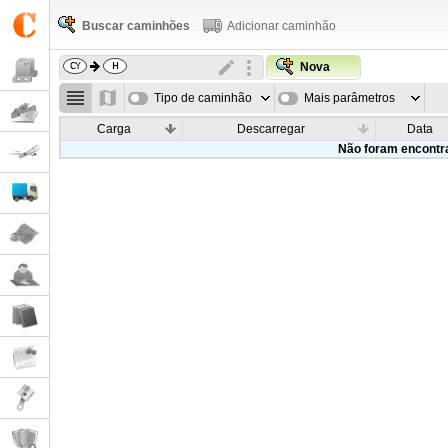
Buscar caminhões
Adicionar caminhão
Nova
Tipo de caminhão
Mais parâmetros
Carga
Descarregar
Data
Não foram encontr