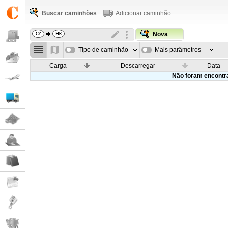
Buscar caminhões
Adicionar caminhão
Nova
Tipo de caminhão
Mais parâmetros
Carga
Descarregar
Data
Não foram encontr