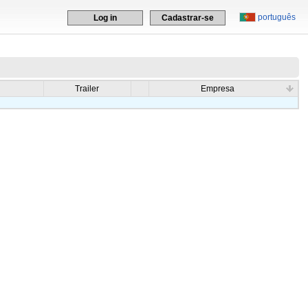
português
Log in
Cadastrar-se
Trailer
Empresa