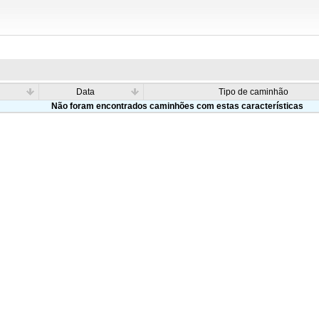
Data
Tipo de caminhão
Não foram encontrados caminhões com estas características