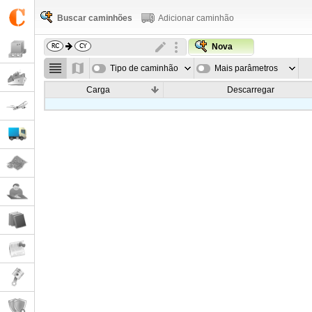
Buscar caminhões
Adicionar caminhão
Nova
Tipo de caminhão
Mais parâmetros
Carga
Descarregar