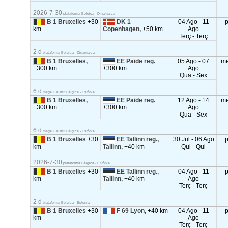
2026-7-30
plataforma Bélgica - Dinamarca
B 1 Bruxelles
+30
DK 1
04 Ago - 11
km
Copenhagen,
+50 km
Ago
Terç - Terç
2 d
plataforma Bélgica - Dinamarca
B 1 Bruxelles,
EE Paide reg.
05 Ago - 07
me
+300 km
+300 km
Ago
Qua - Sex
6 d
mega 100 m3 Bélgica - Estônia
B 1 Bruxelles,
EE Paide reg.
12 Ago - 14
me
+300 km
+300 km
Ago
Qua - Sex
6 d
mega 100 m3 Bélgica - Estônia
B 1 Bruxelles
+30
EE Tallinn reg.,
30 Jul - 06 Ago
km
Tallinn,
+40 km
Qui - Qui
2026-7-30
plataforma Bélgica - Estônia
B 1 Bruxelles
+30
EE Tallinn reg.,
04 Ago - 11
km
Tallinn,
+40 km
Ago
Terç - Terç
2 d
plataforma Bélgica - Estônia
B 1 Bruxelles
+30
F 69 Lyon,
+40 km
04 Ago - 11
km
Ago
Terç - Terç