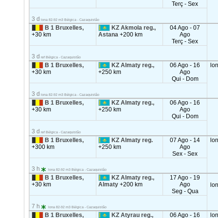
Terç - Sex
3 d
lona 82-92 m3 Bélgica - Cazaquistão
B 1 Bruxelles,
KZ Akmola reg.,
04 Ago - 07
+30 km
Astana
+200 km
Ago
Terç - Sex
3 d
ref Bélgica - Cazaquistão
B 1 Bruxelles,
KZ Almaty reg.,
06 Ago - 16
lo
+30 km
+250 km
Ago
Qui - Dom
3 d
lona 82-92 m3 Bélgica - Cazaquistão
B 1 Bruxelles,
KZ Almaty reg.,
06 Ago - 16
+30 km
+250 km
Ago
Qui - Dom
3 d
ref Bélgica - Cazaquistão
B 1 Bruxelles,
KZ Almaty reg.
07 Ago - 14
lo
+300 km
+250 km
Ago
Sex - Sex
3 h
lona 82-92 m3 Bélgica - Cazaquistão
B 1 Bruxelles,
KZ Almaty reg.,
17 Ago - 19
+30 km
Almaty
+200 km
Ago
lo
Seg - Qua
7 h
lona 82-92 m3 Bélgica - Cazaquistão
B 1 Bruxelles,
KZ Atyrau reg.,
06 Ago - 16
lo