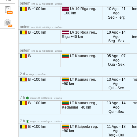
ontem
lona 82-92 m3 Bélgica - Letônia
B
+100 km
LV 10 Riga reg.
10 Ago - 11
lo
+100 km
Ago
Seg - Terç
ontem
lona 82-92 m3 Bélgica - Letônia
B
+100 km
LV 10 Riga reg.,
10 Ago - 14
Riga
+40 km
Ago
lo
Seg - Sex
ontem
lona 82-92 m3 Bélgica - Letônia
B
LT Kaunas reg.
05 Ago - 07
Ago
Qua - Sex
2 d
ref Bélgica - Lituânia
B
+100 km
LT Kaunas reg.
13 Ago - 14
me
+90 km
Ago
Qui - Sex
7 h
mega 100 m3 Bélgica - Lituânia
B
+100 km
LT Kaunas reg.,
13 Ago - 14
me
Kedainiai
+40 km
Ago
Qui - Sex
7 h
mega 100 m3 Bélgica - Lituânia
B
+100 km
LT Klaipeda reg.
11 Ago - 13
lo
+90 km
Ago
Terç - Qui