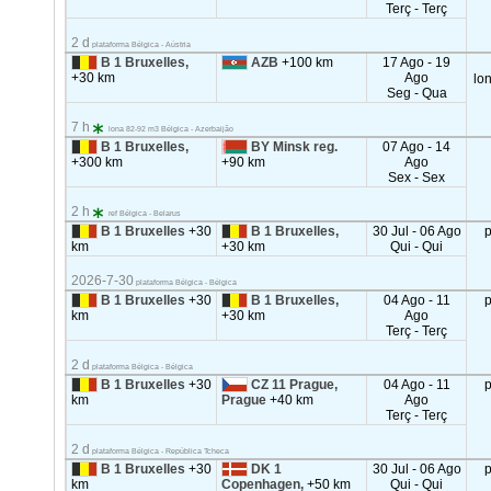
Terç - Terç
2 d
plataforma Bélgica - Aústria
B 1 Bruxelles,
AZB
+100 km
17 Ago - 19
+30 km
Ago
lo
Seg - Qua
7 h
lona 82-92 m3 Bélgica - Azerbaijão
B 1 Bruxelles,
BY Minsk reg.
07 Ago - 14
+300 km
+90 km
Ago
Sex - Sex
2 h
ref Bélgica - Belarus
B 1 Bruxelles
+30
B 1 Bruxelles,
30 Jul - 06 Ago
km
+30 km
Qui - Qui
2026-7-30
plataforma Bélgica - Bélgica
B 1 Bruxelles
+30
B 1 Bruxelles,
04 Ago - 11
km
+30 km
Ago
Terç - Terç
2 d
plataforma Bélgica - Bélgica
B 1 Bruxelles
+30
CZ 11 Prague,
04 Ago - 11
km
Prague
+40 km
Ago
Terç - Terç
2 d
plataforma Bélgica - República Tcheca
B 1 Bruxelles
+30
DK 1
30 Jul - 06 Ago
km
Copenhagen,
+50 km
Qui - Qui