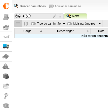
Buscar caminhões
Adicionar caminhão
Nova
Tipo de caminhão
Mais parâmetros
Carga
Descarregar
Data
Não foram encontr