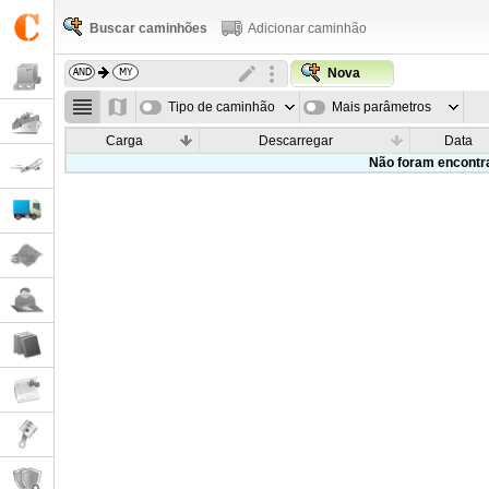
Buscar caminhões
Adicionar caminhão
Nova
Tipo de caminhão
Mais parâmetros
Carga
Descarregar
Data
Não foram encontr