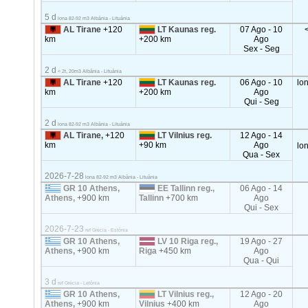
5 d
lona 82-92 m3 Albânia - Lituânia
AL Tirane
+120
LT Kaunas reg.
07 Ago - 10
km
+200 km
Ago
Sex - Seg
2 d
< 2t, 20m3 Albânia - Lituânia
AL Tirane
+120
LT Kaunas reg.
06 Ago - 10
lo
km
+200 km
Ago
Qui - Seg
2 d
lona 82-92 m3 Albânia - Lituânia
AL Tirane,
+120
LT Vilnius reg.
12 Ago - 14
km
+90 km
Ago
lo
Qua - Sex
2026-7-28
lona 82-92 m3 Albânia - Lituânia
GR 10 Athens,
EE Tallinn reg.,
06 Ago - 14
Athens,
+900 km
Tallinn
+700 km
Ago
Qui - Sex
2026-7-23
ref Grécia - Estônia
GR 10 Athens,
LV 10 Riga reg.,
19 Ago - 27
Athens,
+900 km
Riga
+450 km
Ago
Qua - Qui
3 d
ref Grécia - Letônia
GR 10 Athens,
LT Vilnius reg.,
12 Ago - 20
Athens,
+900 km
Vilnius
+400 km
Ago