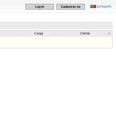
português
Log in
Cadastrar-se
Carga
Cliente