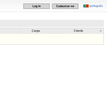
português
Log in
Cadastrar-se
Carga
Cliente