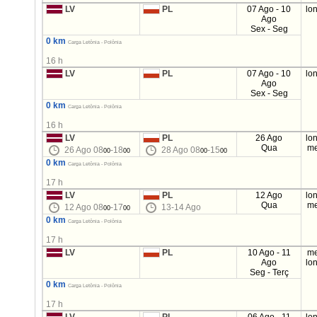
LV
PL
07 Ago - 10
lo
Ago
Sex - Seg
0 km
Carga Letônia - Polônia
16 h
LV
PL
07 Ago - 10
lo
Ago
Sex - Seg
0 km
Carga Letônia - Polônia
16 h
LV
PL
26 Ago
lo
Qua
me
26 Ago 08
-18
28 Ago 08
-15
00
00
00
00
0 km
Carga Letônia - Polônia
17 h
LV
PL
12 Ago
lo
Qua
me
12 Ago 08
-17
13-14 Ago
00
00
0 km
Carga Letônia - Polônia
17 h
LV
PL
10 Ago - 11
me
Ago
lo
Seg - Terç
0 km
Carga Letônia - Polônia
17 h