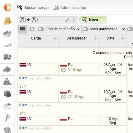
Buscar cargas
Adicionar carga
Nova
Tipo de caminhão
Mais parâmetros
Carga
Descarregar
Data
O acesso a todas as ofe
Por f
LV
PL
08 Ago - 14
lo
Ago
me
9-16 Ago
Sáb - Sex
0 km
Carga Letônia - Polônia
13 h
LV
PL
10 Ago - 14
lo
Ago
me
12-16 Ago
Seg - Sex
0 km
Carga Letônia - Polônia
14 h
LV
PL
10 Ago
lo
Seg
0 km
Carga Letônia - Polônia