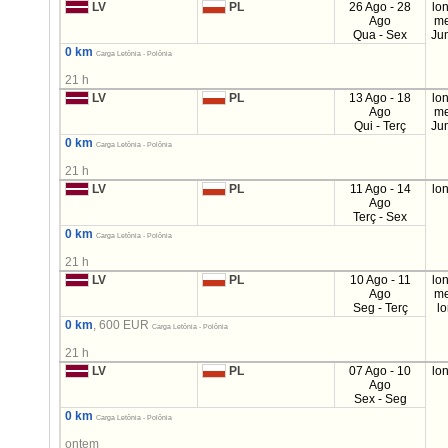
LV
PL
26 Ago - 28
lo
Ago
me
Qua - Sex
Ju
0 km
Carga Letônia - Polônia
21 h
LV
PL
13 Ago - 18
lo
Ago
me
Qui - Terç
Ju
0 km
Carga Letônia - Polônia
21 h
LV
PL
11 Ago - 14
lo
Ago
Terç - Sex
0 km
Carga Letônia - Polônia
21 h
LV
PL
10 Ago - 11
lo
Ago
me
Seg - Terç
l
0 km
, 600 EUR
Carga Letônia - Polônia
21 h
LV
PL
07 Ago - 10
lo
Ago
Sex - Seg
0 km
Carga Letônia - Polônia
ontem