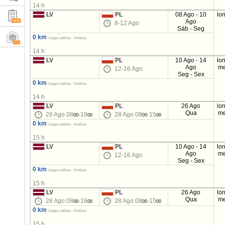
14 h
LV
PL
08 Ago - 10
lo
Ago
8-12 Ago
Sáb - Seg
0 km
Carga Letônia - Polônia
14 h
LV
PL
10 Ago - 14
lo
Ago
me
12-16 Ago
Seg - Sex
0 km
Carga Letônia - Polônia
14 h
LV
PL
26 Ago
lo
Qua
me
26 Ago 08
-18
28 Ago 08
-15
00
00
00
00
0 km
Carga Letônia - Polônia
15 h
LV
PL
10 Ago - 14
lo
Ago
me
12-16 Ago
Seg - Sex
0 km
Carga Letônia - Polônia
15 h
LV
PL
26 Ago
lo
Qua
me
26 Ago 08
-18
28 Ago 08
-15
00
00
00
00
0 km
Carga Letônia - Polônia
15 h