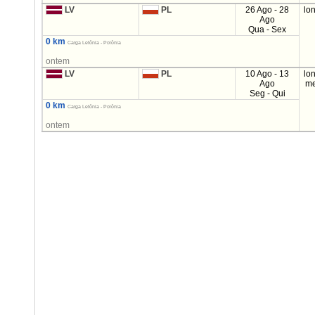
LV
PL
26 Ago - 28
lo
Ago
Qua - Sex
0 km
Carga Letônia - Polônia
ontem
LV
PL
10 Ago - 13
lo
Ago
me
Seg - Qui
0 km
Carga Letônia - Polônia
ontem