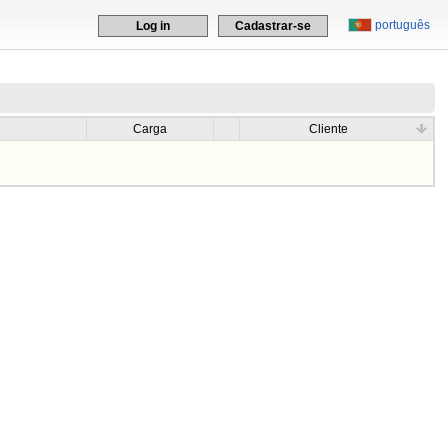
português
Log in
Cadastrar-se
Carga
Cliente