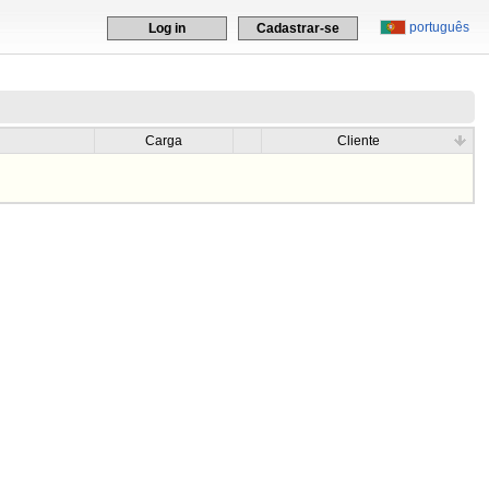
português
Log in
Cadastrar-se
Carga
Cliente