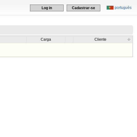
português
Log in
Cadastrar-se
Carga
Cliente